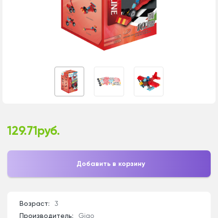
129.71руб.
Добавить в корзину
Возраст:
3
Производитель:
Gigo