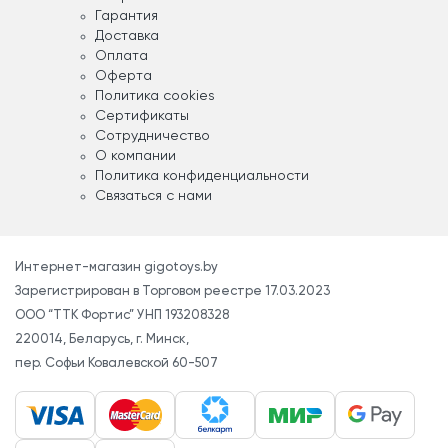
Гарантия
Доставка
Оплата
Оферта
Политика cookies
Сертификаты
Сотрудничество
О компании
Политика конфиденциальности
Связаться с нами
Интернет-магазин gigotoys.by
Зарегистрирован в Торговом реестре 17.03.2023
ООО “ТТК Фортис” УНП 193208328
220014, Беларусь, г. Минск,
пер. Софьи Ковалевской 60-507