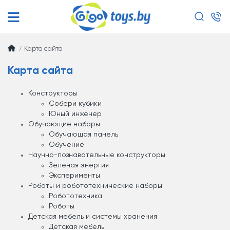
Карта сайта
Карта сайта
Конструкторы
Собери кубики
Юный инженер
Обучающие наборы
Обучающая панель
Обучение
Научно-познавательные конструкторы
Зеленая энергия
Эксперименты
Роботы и робототехнические наборы
Робототехника
Роботы
Детская мебель и системы хранения
Детская мебель