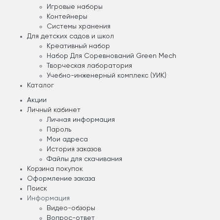
Игровые наборы
Контейнеры
Системы хранения
Для детских садов и школ
Креативный набор
Набор Для Соревнований Green Mech
Творческая лаборатория
Учебно-инженерный комплекс (УИК)
Каталог
Акции
Личный кабинет
Личная информация
Пароль
Мои адреса
История заказов
Файлы для скачивания
Корзина покупок
Оформление заказа
Поиск
Информация
Видео-обзоры
Вопрос-ответ